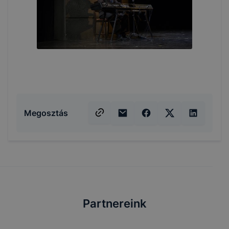
Megosztás
Partnereink